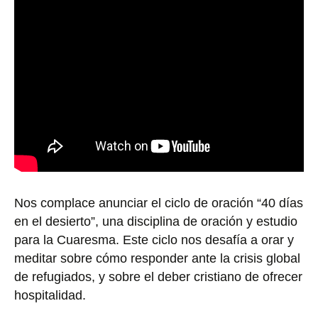
Nos complace anunciar el ciclo de oración “40 días
en el desierto”, una disciplina de oración y estudio
para la Cuaresma. Este ciclo nos desafía a orar y
meditar sobre cómo responder ante la crisis global
de refugiados, y sobre el deber cristiano de ofrecer
hospitalidad.