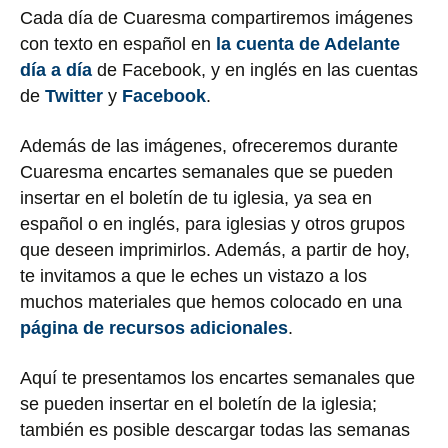
Cada día de Cuaresma compartiremos imágenes
con texto en español en
la cuenta de Adelante
día a día
de Facebook, y en inglés en las cuentas
de
Twitter
y
Facebook
.
Además de las imágenes, ofreceremos durante
Cuaresma encartes semanales que se pueden
insertar en el boletín de tu iglesia, ya sea en
español o en inglés, para iglesias y otros grupos
que deseen imprimirlos. Además, a partir de hoy,
te invitamos a que le eches un vistazo a los
muchos materiales que hemos colocado en una
página de recursos adicionales
.
Aquí te presentamos los encartes semanales que
se pueden insertar en el boletín de la iglesia;
también es posible descargar todas las semanas